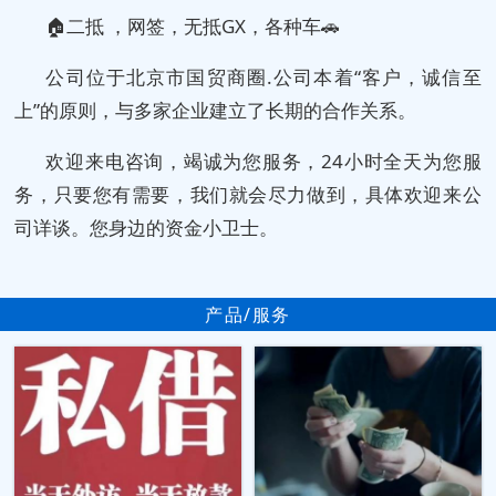
🏠二抵 ，网签，无抵GX，各种车🚗
公司位于北京市国贸商圈.公司本着“客户，诚信至
上”的原则，与多家企业建立了长期的合作关系。
欢迎来电咨询，竭诚为您服务，24小时全天为您服
务，只要您有需要，我们就会尽力做到，具体欢迎来公
司详谈。您身边的资金小卫士。
产品/服务