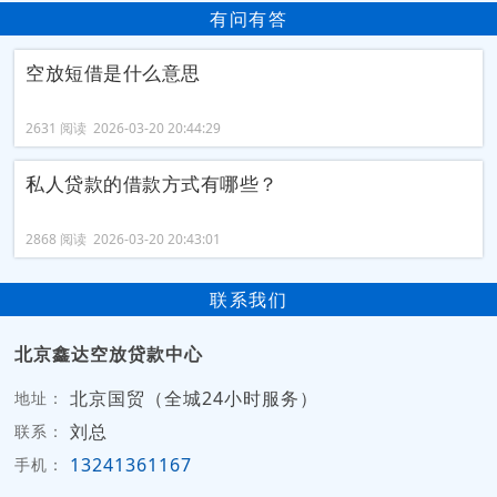
有问有答
空放短借是什么意思
2631 阅读 2026-03-20 20:44:29
私人贷款的借款方式有哪些？
2868 阅读 2026-03-20 20:43:01
联系我们
北京鑫达空放贷款中心
北京国贸（全城24小时服务）
地址：
刘总
联系：
13241361167
手机：