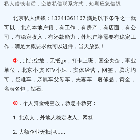
私人借钱电话，空放私借联系方式，短期应急借钱
北京私人借钱：13241361167 满足以下条件之一就
可以，北京本地户籍，有工作，有房产，有店面，有公
司，有稳定收入，有还款能力，外地户籍需要有稳定工
作，满足大概要求就可以进件，当天放款！
①
，北京空放，无抵gx，打卡上班，国企央企，事业
单位，北京小孩 KTV小妹，实体经营，网签，腾房均
可，疑难车，亲属车父母车，夫妻车，奢侈品，黄金，
名表名包，钻石。
②
，个人资金纯空放，救急不救穷：
1. 北京人，外地人稳定收入。网签
2. 大额企业无抵押......