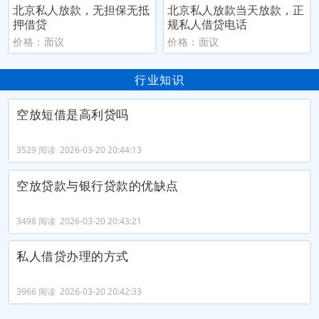
北京私人放款，无担保无抵
北京私人放款当天放款，正
押借贷
规私人借贷电话
价格：面议
价格：面议
行业知识
空放短借是高利贷吗
3529 阅读 2026-03-20 20:44:13
空放贷款与银行贷款的优缺点
3498 阅读 2026-03-20 20:43:21
私人借贷办理的方式
3966 阅读 2026-03-20 20:42:33