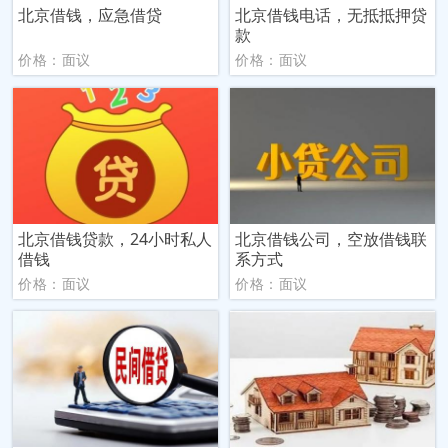
北京借钱，应急借贷
北京借钱电话，无抵抵押贷
款
价格：面议
价格：面议
北京借钱贷款，24小时私人
北京借钱公司，空放借钱联
借钱
系方式
价格：面议
价格：面议