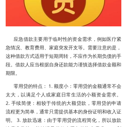
应急借款主要用于临时性的资金需求，例如医疗紧
急情况、教育费用、家庭突发开支等。需要注意的是，
这种借款方式适用于短期周转，不应作为长期负债的手
段。借款人应当根据自身还款能力谨慎选择借款金额和
期限。
零用贷的特点： 1. 额度小：零用贷的金额通常不会
太大，以满足个人或家庭日常生活的小额资金需求。
2. 手续简便：相较于传统的大额贷款，零用贷的申请
流程更为简单，通常只需提供基本的身份证明和收入证
明。 3. 放款迅速：由于零用贷的流程简化，所以放款