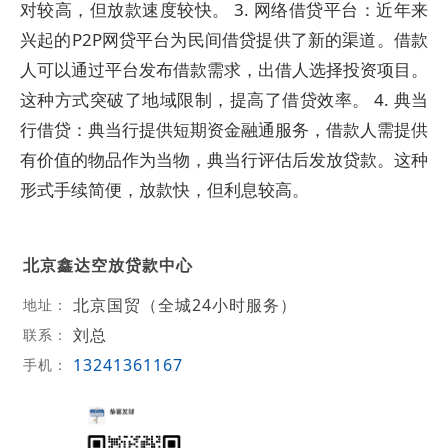
对较高，但放款速度较快。 3. 网络借贷平台：近年来
兴起的P2P网贷平台为民间借贷提供了新的渠道。借款
人可以通过平台发布借款需求，出借人选择投资项目。
这种方式突破了地域限制，提高了借贷效率。 4. 典当
行借贷：典当行提供短期资金融通服务，借款人需提供
有价值的物品作为当物，典当行评估后发放贷款。这种
形式手续简便，放款快，但利息较高。
北京鑫达空放贷款中心
北京国贸（全城24小时服务）
地址：
刘总
联系：
13241361167
手机：