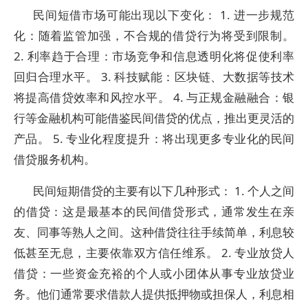
民间短借市场可能出现以下变化： 1. 进一步规范
化：随着监管加强，不合规的借贷行为将受到限制。
2. 利率趋于合理：市场竞争和信息透明化将促使利率
回归合理水平。 3. 科技赋能：区块链、大数据等技术
将提高借贷效率和风控水平。 4. 与正规金融融合：银
行等金融机构可能借鉴民间借贷的优点，推出更灵活的
产品。 5. 专业化程度提升：将出现更多专业化的民间
借贷服务机构。
民间短期借贷的主要有以下几种形式： 1. 个人之间
的借贷：这是最基本的民间借贷形式，通常发生在亲
友、同事等熟人之间。这种借贷往往手续简单，利息较
低甚至无息，主要依靠双方信任维系。 2. 专业放贷人
借贷：一些资金充裕的个人或小团体从事专业放贷业
务。他们通常要求借款人提供抵押物或担保人，利息相