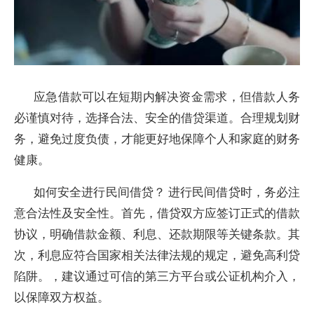
应急借款可以在短期内解决资金需求，但借款人务
必谨慎对待，选择合法、安全的借贷渠道。合理规划财
务，避免过度负债，才能更好地保障个人和家庭的财务
健康。
如何安全进行民间借贷？ 进行民间借贷时，务必注
意合法性及安全性。首先，借贷双方应签订正式的借款
协议，明确借款金额、利息、还款期限等关键条款。其
次，利息应符合国家相关法律法规的规定，避免高利贷
陷阱。，建议通过可信的第三方平台或公证机构介入，
以保障双方权益。