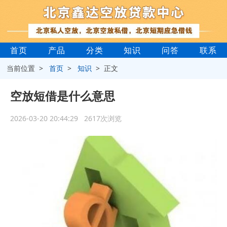
首页
产品
分类
知识
问答
联系
当前位置 >
首页
>
知识
> 正文
空放短借是什么意思
2026-03-20 20:44:29 2617次浏览