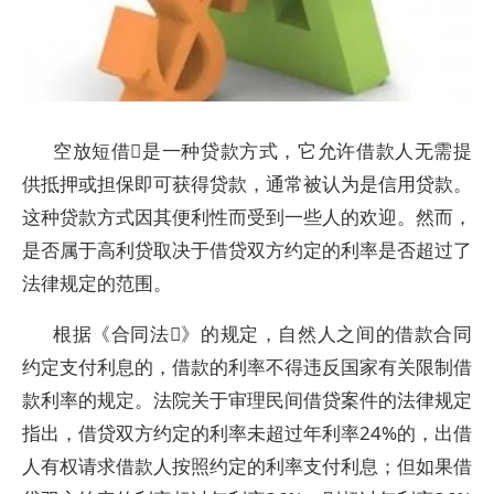
空放短借是一种贷款方式，它允许借款人无需提
供抵押或担保即可获得贷款，通常被认为是信用贷款。
这种贷款方式因其便利性而受到一些人的欢迎。然而，
是否属于高利贷取决于借贷双方约定的利率是否超过了
法律规定的范围。
根据《合同法》的规定，自然人之间的借款合同
约定支付利息的，借款的利率不得违反国家有关限制借
款利率的规定。法院关于审理民间借贷案件的法律规定
指出，借贷双方约定的利率未超过年利率24%的，出借
人有权请求借款人按照约定的利率支付利息；但如果借