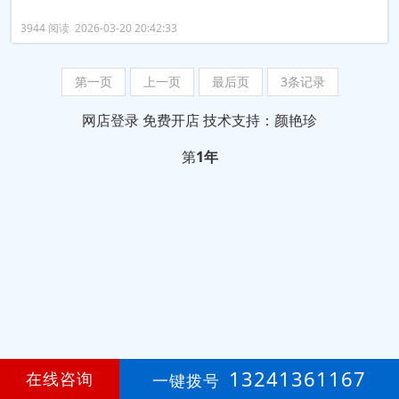
3944 阅读 2026-03-20 20:42:33
第一页
上一页
最后页
3条记录
网店登录
免费开店
技术支持：颜艳珍
第
1年
13241361167
在线咨询
一键拨号