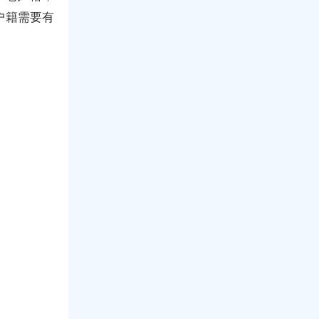
户籍需要有